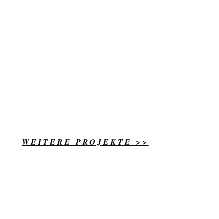
WEITERE PROJEKTE >>