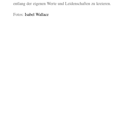
entlang der eigenen Werte und Leidenschaften zu kreieren.
Fotos:
Isabel Wallace