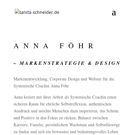
ANNA FÖHR
– MARKENSTRATEGIE & DESIGN
Markenentwicklung, Corporate Design und Website für die
Systemische Coachin Anna Föhr
Anna kreiert mit ihrer Arbeit als Systemische Coachin einen
sicheren Raum für ehrliche Selbstreflexion, authentischen
Ausdruck und möchte Menschen dazu inspirieren, das Schöne
und Positive in den Fokus zu rücken, Balance zwischen
Karriere, Familie, persönlichem Wachstum und Selbstfürsorge
zu finden und sich ein bewusstes und bedeutungsvolles Leben