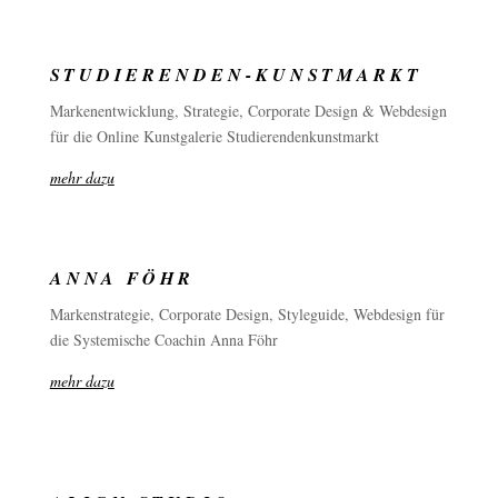
STUDIERENDEN-KUNSTMARKT
Markenentwicklung, Strategie, Corporate Design & Webdesign
für die Online Kunstgalerie Studierendenkunstmarkt
mehr dazu
ANNA FÖHR
Markenstrategie, Corporate Design, Styleguide, Webdesign für
die Systemische Coachin Anna Föhr
mehr dazu