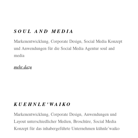
SOUL AND MEDIA
Markenentwicklung, Corporate Design, Social Media Konzept
und Anwendungen für die Social Media Agentur soul and
media
mehr dazu
KUEHNLE'WAIKO
Markenentwicklung, Corporate Design, Anwendungen und
Layout unterschiedlicher Medien, Broschüre, Social Media
Konzept für das inhabergeführte Unternehmen kühnle’waiko