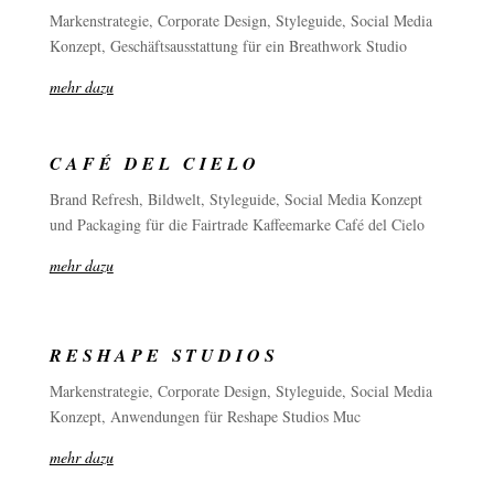
Markenstrategie, Corporate Design, Styleguide, Social Media
Konzept, Geschäftsausstattung für ein Breathwork Studio
mehr dazu
CAFÉ DEL CIELO
Brand Refresh, Bildwelt, Styleguide, Social Media Konzept
und Packaging für die Fairtrade Kaffeemarke Café del Cielo
mehr dazu
RESHAPE STUDIOS
Markenstrategie, Corporate Design, Styleguide, Social Media
Konzept, Anwendungen für Reshape Studios Muc
mehr dazu