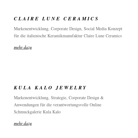
CLAIRE LUNE CERAMICS
Markenentwicklung, Corporate Design, Social Media Konzept
für die italienische Keramikmanufaktur Claire Lune Ceramics
mehr dazu
KULA KALO JEWELRY
Markenentwicklung, Strategie, Corporate Design &
Anwendungen für die verantwortungsvolle Online
Schmuckgalerie Kula Kalo
mehr dazu