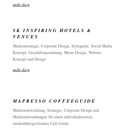
mehr dazu
SK INSPIRING HOTELS &
VENUES
Markenstrategie, Corporate Design, Styleguide, Social Media
Konzept, Geschäftsausstattung, Messe-Design, Website
Konzept und Design
mehr dazu
MAPRESSO COFFEEGUIDE
Markenentwicklung, Strategie, Corporate Design und
Markenanwendungen für einen individualisierten,
medienübergreifenden Café-Guide