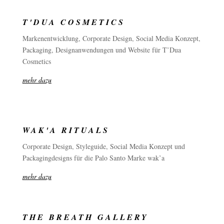
T'DUA COSMETICS
Markenentwicklung, Corporate Design, Social Media Konzept,
Packaging, Designanwendungen und Website für T’Dua
Cosmetics
mehr dazu
WAK'A RITUALS
Corporate Design, Styleguide, Social Media Konzept und
Packagingdesigns für die Palo Santo Marke wak’a
mehr dazu
THE BREATH GALLERY