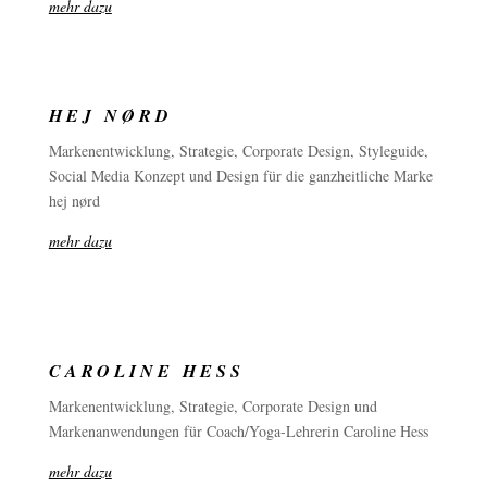
mehr dazu
HEJ NØRD
Markenentwicklung, Strategie, Corporate Design, Styleguide,
Social Media Konzept und Design für die ganzheitliche Marke
hej n
ø
rd
mehr dazu
CAROLINE HESS
Markenentwicklung, Strategie, Corporate Design und
Markenanwendungen für Coach/Yoga-Lehrerin Caroline Hess
mehr dazu