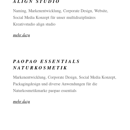
ALIGN STUDIO
Naming, Markenentwicklung, Corporate Design, Website,
Social Media Konzept für unser multidisziplinäres
Kreativstudio align studio
mehr dazu
PAOPAO ESSENTIALS
NATURKOSMETIK
Markenentwicklung, Corporate Design, Social Media Konzept,
Packagingdesign und diverse Anwendungen für die
Naturkosmetikmarke paopao essentials
mehr dazu