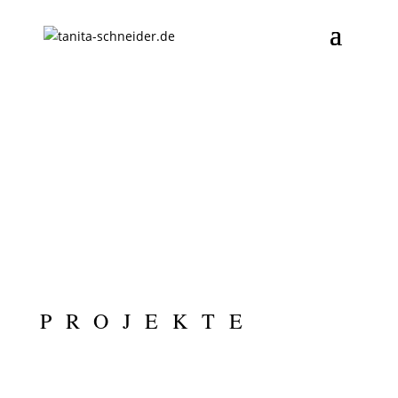
PROJEKTE