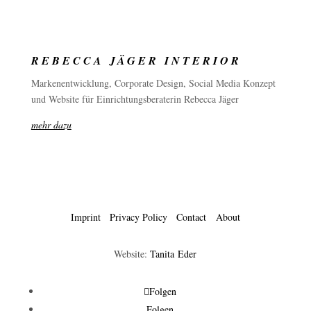
REBECCA JÄGER INTERIOR
Markenentwicklung, Corporate Design, Social Media Konzept
und Website für Einrichtungsberaterin Rebecca Jäger
mehr dazu
Imprint
Privacy Policy
Contact
About
Website:
Tanita Eder
Folgen
Folgen