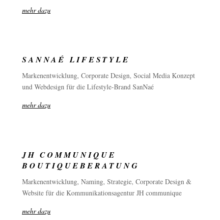
mehr dazu
SANNAÉ LIFESTYLE
Markenentwicklung, Corporate Design, Social Media Konzept
und Webdesign für die Lifestyle-Brand SanNaé
mehr dazu
JH COMMUNIQUE
BOUTIQUEBERATUNG
Markenentwicklung, Naming, Strategie, Corporate Design &
Website für die Kommunikationsagentur JH communique
mehr dazu