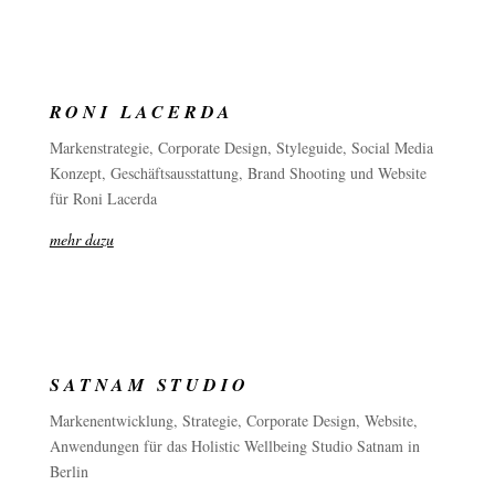
RONI LACERDA
Markenstrategie, Corporate Design, Styleguide, Social Media
Konzept, Geschäftsausstattung, Brand Shooting und Website
für Roni Lacerda
mehr dazu
SATNAM STUDIO
Markenentwicklung, Strategie, Corporate Design, Website,
Anwendungen für das Holistic Wellbeing Studio Satnam in
Berlin