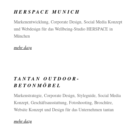
HERSPACE MUNICH
Markenentwicklung, Corporate Design, Social Media Konzept
und Webdesign für das Wellbeing-Studio HERSPACE in
München
mehr dazu
TANTAN OUTDOOR-
BETONMÖBEL
Markenstrategie, Corporate Design, Styleguide, Social Media
Konzept, Geschäftsausstattung, Fotoshooting, Broschüre,
Website Konzept und Design für das Unternehmen tantan
mehr dazu