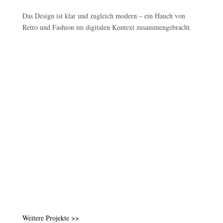
Das Design ist klar und zugleich modern – ein Hauch von
Retro und Fashion im digitalen Kontext zusammengebracht.
Weitere Projekte >>