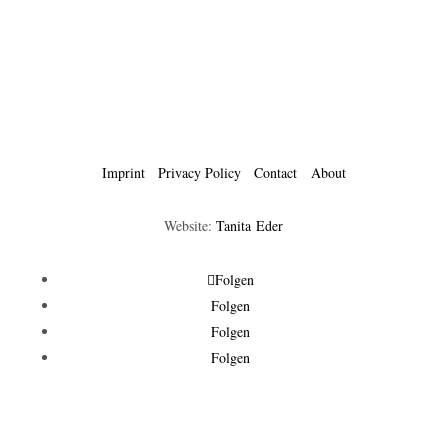
Imprint
Privacy Policy
Contact
About
Website:
Tanita Eder
Folgen
Folgen
Folgen
Folgen