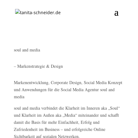
soul and media
– Markenstrategie & Design
Markenentwicklung, Corporate Design, Social Media Konzept
und Anwendungen für die Social Media Agentur soul and
media
soul and media verbindet die Klarheit im Inneren aka „Soul“
und Klarheit im Außen aka „Media“ miteinander und schafft
damit die Basis für mehr Einfachheit, Erfolg und
Zufriedenheit im Business – und erfolgreiche Online
Sichtbarkeit auf sozialen Netzwerken.