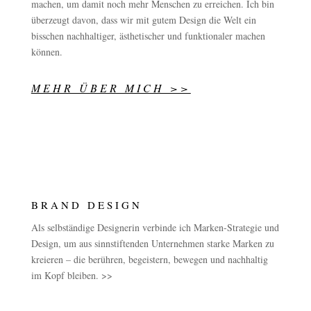
machen, um damit noch mehr Menschen zu erreichen. Ich bin
überzeugt davon, dass wir mit gutem Design die Welt ein
bisschen nachhaltiger, ästhetischer und funktionaler machen
können.
MEHR ÜBER MICH >>
BRAND DESIGN
Als selbständige Designerin verbinde ich Marken-Strategie und
Design, um aus sinnstiftenden Unternehmen starke Marken zu
kreieren – die berühren, begeistern, bewegen und nachhaltig
im Kopf bleiben. >>