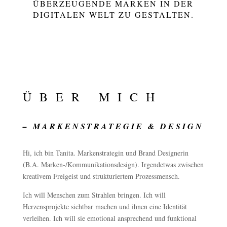
ÜBERZEUGENDE MARKEN IN DER
DIGITALEN WELT ZU GESTALTEN.
ÜBER MICH
– MARKENSTRATEGIE & DESIGN
Hi, ich bin Tanita. Markenstrategin und Brand Designerin
(B.A. Marken-/Kommunikationsdesign). Irgendetwas zwischen
kreativem Freigeist und strukturiertem Prozessmensch.
Ich will Menschen zum Strahlen bringen. Ich will
Herzensprojekte sichtbar machen und ihnen eine Identität
verleihen. Ich will sie emotional ansprechend und funktional