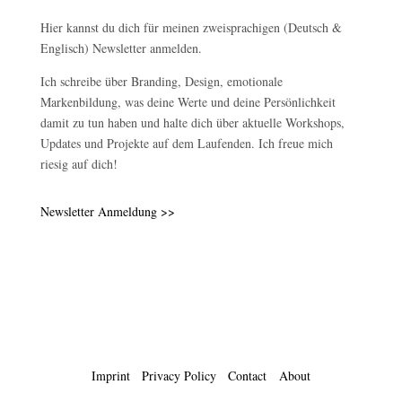
Hier kannst du dich für meinen zweisprachigen (Deutsch &
Englisch) Newsletter anmelden.
Ich schreibe über Branding, Design, emotionale
Markenbildung, was deine Werte und deine Persönlichkeit
damit zu tun haben und halte dich über aktuelle Workshops,
Updates und Projekte auf dem Laufenden. Ich freue mich
riesig auf dich!
Newsletter Anmeldung >>
Imprint
Privacy Policy
Contact
About