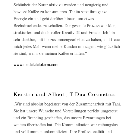
Schönheit der Natur aktiv zu werden und neugierig und
bewusst Kaffee zu konsumieren. Tanita setzt ihre ganze
Energie ein und geht darüber hinaus, um etwas
Beeindruckendes zu schaffen. Der gesamte Prozess war klar,
strukturiert und doch voller Kreativität und Freude. Ich bin
sehr dankbar, mit ihr zusammengearbeitet zu haben, und freue
mich jedes Mal, wenn meine Kunden mir sagen, wie glücklich
sie sind, wenn sie meinen Kaffee erhalten.“
www.de.delcielofarm.com
Kerstin und Albert, T'Dua Cosmetics
„Wir sind absolut begeistert von der Zusammenarbeit mit Tani.
Sie hat unsere Wünsche und Vorstellungen perfekt umgesetzt
und ein Branding geschaffen, das unsere Erwartungen bei
weitem übertroffen hat. Die Kommunikation war reibungslos
und vollkommen unkompliziert. Ihre Professionalität und