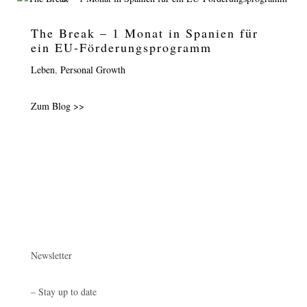
The Break – 1 Monat in Spanien für
ein EU-Förderungsprogramm
Leben
,
Personal Growth
Zum Blog >>
Newsletter
– Stay up to date