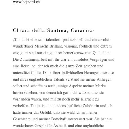
www.hejnord.ch
Chiara della Santina, Ceramics
„Tanita ist eine sehr talentiert, professionell und ein absolut
wunderbarer Mensch! Brillant, visionär, fröhlich und extrem
engagiert sind nur einige ihrer bemerkenswerten Qualitäten.
Die Zusammenarbeit mit ihr war ein absolutes Vergnügen und
eine Reise, bei der ich mich die ganze Zeit gesehen und
unterstützt fühlte. Dank ihrer individuellen Herangehensweise
und ihres unglaublichen Talents verstand sie meine Anliegen
sofort und schaffte es auch, einige Aspekte meiner Marke
hervorzuheben, von denen ich gar nicht wusste, dass sie
vorhanden waren, und mir zu noch mehr Klarheit zu
verhelfen. Tanita ist eine leidenschaftliche Zuhörerin und ich
hatte immer das Gefühl, dass sie wirklich an meiner
Geschichte und meiner Botschaft interessiert war. Sie hat ein
wunderbares Gespür für Ästhetik und eine unglaubliche