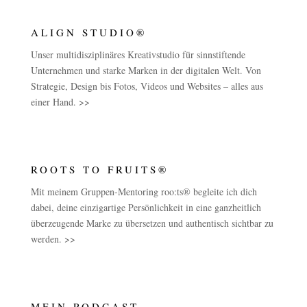
ALIGN STUDIO®
Unser multidisziplinäres Kreativstudio für sinnstiftende
Unternehmen und starke Marken in der digitalen Welt. Von
Strategie, Design bis Fotos, Videos und Websites – alles aus
einer Hand. >>
ROOTS TO FRUITS®
Mit meinem Gruppen-Mentoring roo:ts® begleite ich dich
dabei, deine einzigartige Persönlichkeit in eine ganzheitlich
überzeugende Marke zu übersetzen und authentisch sichtbar zu
werden. >>
MEIN PODCAST