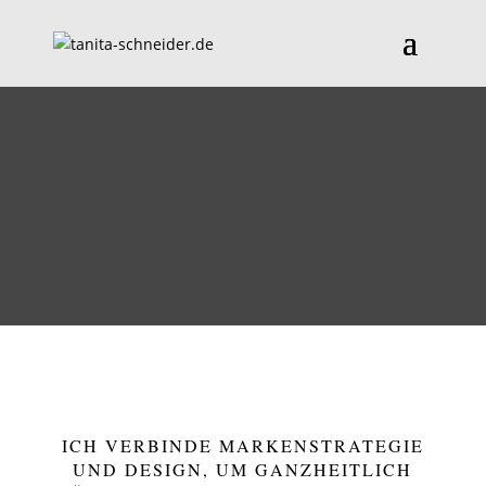
ICH VERBINDE MARKENSTRATEGIE
UND DESIGN, UM GANZHEITLICH