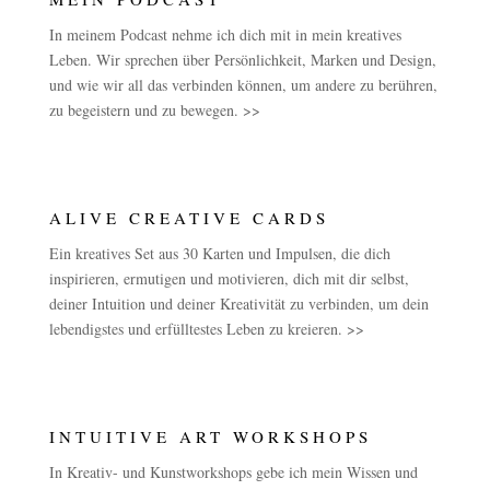
In meinem Podcast nehme ich dich mit in mein kreatives
Leben. Wir sprechen über Persönlichkeit, Marken und Design,
und wie wir all das verbinden können, um andere zu berühren,
zu begeistern und zu bewegen. >>
ALIVE CREATIVE CARDS
Ein kreatives Set aus 30 Karten und Impulsen, die dich
inspirieren, ermutigen und motivieren, dich mit dir selbst,
deiner Intuition und deiner Kreativität zu verbinden, um dein
lebendigstes und erfülltestes Leben zu kreieren. >>
INTUITIVE ART WORKSHOPS
In Kreativ- und Kunstworkshops gebe ich mein Wissen und