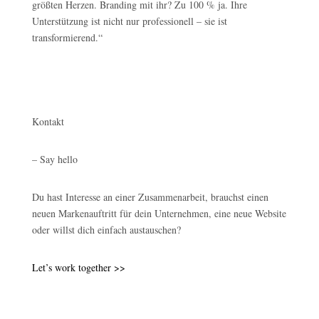
größten Herzen. Branding mit ihr? Zu 100 % ja. Ihre
Unterstützung ist nicht nur professionell – sie ist
transformierend.“
Kontakt
– Say hello
Du hast Interesse an einer Zusammenarbeit, brauchst einen
neuen Markenauftritt für dein Unternehmen, eine neue Website
oder willst dich einfach austauschen?
Let’s work together >>