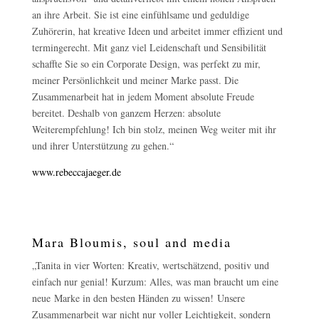
an ihre Arbeit. Sie ist eine einfühlsame und geduldige
Zuhörerin, hat kreative Ideen und arbeitet immer effizient und
termingerecht. Mit ganz viel Leidenschaft und Sensibilität
schaffte Sie so ein Corporate Design, was perfekt zu mir,
meiner Persönlichkeit und meiner Marke passt. Die
Zusammenarbeit hat in jedem Moment absolute Freude
bereitet. Deshalb von ganzem Herzen: absolute
Weiterempfehlung! Ich bin stolz, meinen Weg weiter mit ihr
und ihrer Unterstützung zu gehen.“
www.rebeccajaeger.de
Mara Bloumis, soul and media
„Tanita in vier Worten: Kreativ, wertschätzend, positiv und
einfach nur genial! Kurzum: Alles, was man braucht um eine
neue Marke in den besten Händen zu wissen! Unsere
Zusammenarbeit war nicht nur voller Leichtigkeit, sondern