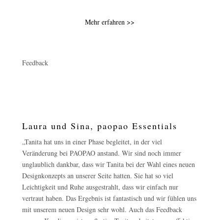
Mehr erfahren >>
Feedback
Laura und Sina, paopao Essentials
„Tanita hat uns in einer Phase begleitet, in der viel
Veränderung bei PAOPAO anstand. Wir sind noch immer
unglaublich dankbar, dass wir Tanita bei der Wahl eines neuen
Designkonzepts an unserer Seite hatten. Sie hat so viel
Leichtigkeit und Ruhe ausgestrahlt, dass wir einfach nur
vertraut haben. Das Ergebnis ist fantastisch und wir fühlen uns
mit unserem neuen Design sehr wohl. Auch das Feedback