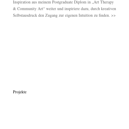
Inspiration aus meinem Postgraduate Diplom in „Art Therapy
& Community Art“ weiter und inspiriere dazu, durch kreativen
Selbstausdruck den Zugang zur eigenen Intuition zu finden. >>
Projekte