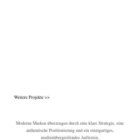
Weitere Projekte >>
Moderne Marken überzeugen durch eine klare Strategie, eine
authentische Positionierung und ein einzigartiges,
medienübergreifendes Auftreten.