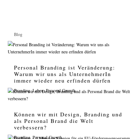
Blog
Personal Branding ist Veränderung:
Warum wir uns als UnternehmerIn
immer wieder neu erfinden dürfen
Branding
,
Leben
,
Personal Growth
Können wir mit Design, Branding und
als Personal Brand die Welt
verbessern?
Branding
,
Personal Growth