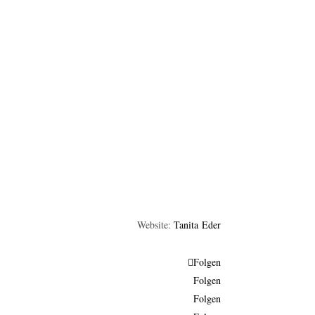
Website:
Tanita Eder
Folgen
Folgen
Folgen