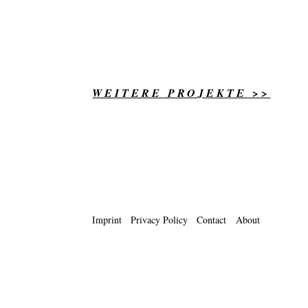
WEITERE PROJEKTE >>
Imprint
Privacy Policy
Contact
About