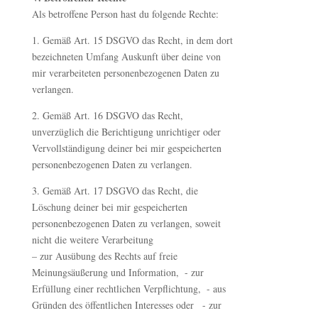
Als betroffene Person hast du folgende Rechte:
1. Gemäß Art. 15 DSGVO das Recht, in dem dort
bezeichneten Umfang Auskunft über deine von
mir verarbeiteten personenbezogenen Daten zu
verlangen.
2. Gemäß Art. 16 DSGVO das Recht,
unverzüglich die Berichtigung unrichtiger oder
Vervollständigung deiner bei mir gespeicherten
personenbezogenen Daten zu verlangen.
3. Gemäß Art. 17 DSGVO das Recht, die
Löschung deiner bei mir gespeicherten
personenbezogenen Daten zu verlangen, soweit
nicht die weitere Verarbeitung
– zur Ausübung des Rechts auf freie
Meinungsäußerung und Information, - zur
Erfüllung einer rechtlichen Verpflichtung, - aus
Gründen des öffentlichen Interesses oder - zur