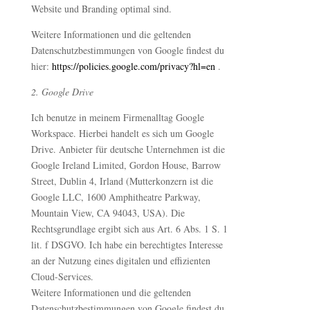
Website und Branding optimal sind.
Weitere Informationen und die geltenden
Datenschutzbestimmungen von Google findest du
hier:
https://policies.google.com/privacy?hl=en
.
2. Google Drive
Ich benutze in meinem Firmenalltag Google
Workspace. Hierbei handelt es sich um Google
Drive. Anbieter für deutsche Unternehmen ist die
Google Ireland Limited, Gordon House, Barrow
Street, Dublin 4, Irland (Mutterkonzern ist die
Google LLC, 1600 Amphitheatre Parkway,
Mountain View, CA 94043, USA). Die
Rechtsgrundlage ergibt sich aus Art. 6 Abs. 1 S. 1
lit. f DSGVO. Ich habe ein berechtigtes Interesse
an der Nutzung eines digitalen und effizienten
Cloud-Services.
Weitere Informationen und die geltenden
Datenschutzbestimmungen von Google findest du