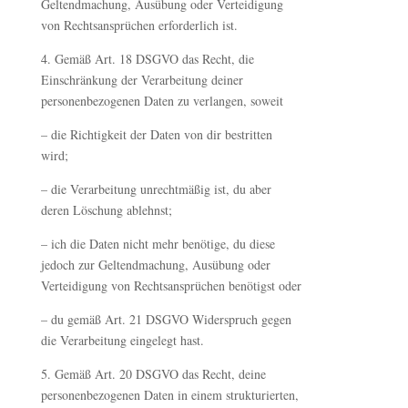
Geltendmachung, Ausübung oder Verteidigung
von Rechtsansprüchen erforderlich ist.
4. Gemäß Art. 18 DSGVO das Recht, die
Einschränkung der Verarbeitung deiner
personenbezogenen Daten zu verlangen, soweit
– die Richtigkeit der Daten von dir bestritten
wird;
– die Verarbeitung unrechtmäßig ist, du aber
deren Löschung ablehnst;
– ich die Daten nicht mehr benötige, du diese
jedoch zur Geltendmachung, Ausübung oder
Verteidigung von Rechtsansprüchen benötigst oder
– du gemäß Art. 21 DSGVO Widerspruch gegen
die Verarbeitung eingelegt hast.
5. Gemäß Art. 20 DSGVO das Recht, deine
personenbezogenen Daten in einem strukturierten,