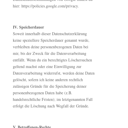
hier: https://policies.google.com/privacy.
IV. Speicherdauer
Soweit innerhalb dieser Datenschutzerklärung
keine speziellere Speicherdauer genannt wurde,
verbleiben deine personenbezogenen Daten bei
mir, bis der Zweck für die Datenverarbeitung
entfällt. Wenn du ein berechtigtes Löschersuchen
geltend machst oder eine Einwilligung zur
Datenverarbeitung widerrufst, werden deine Daten
gelöscht, sofern ich keine anderen rechtlich
zulässigen Gründe für die Speicherung deiner
personenbezogenen Daten habe (z.B.
handelsrechtliche Fristen); im letztgenannten Fall
erfolgt die Löschung nach Wegfall der Gründe.
V. Betroffenen-Rechte