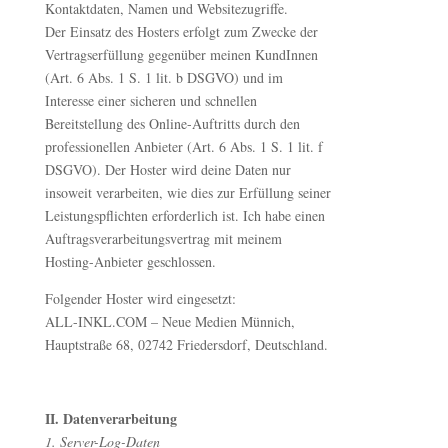
Kontaktdaten, Namen und Websitezugriffe.
Der Einsatz des Hosters erfolgt zum Zwecke der
Vertragserfüllung gegenüber meinen KundInnen
(Art. 6 Abs. 1 S. 1 lit. b DSGVO) und im
Interesse einer sicheren und schnellen
Bereitstellung des Online-Auftritts durch den
professionellen Anbieter (Art. 6 Abs. 1 S. 1 lit. f
DSGVO). Der Hoster wird deine Daten nur
insoweit verarbeiten, wie dies zur Erfüllung seiner
Leistungspflichten erforderlich ist. Ich habe einen
Auftragsverarbeitungsvertrag mit meinem
Hosting-Anbieter geschlossen.
Folgender Hoster wird eingesetzt:
ALL-INKL.COM – Neue Medien Münnich,
Hauptstraße 68, 02742 Friedersdorf, Deutschland.
II. Datenverarbeitung
1. Server-Log-Daten