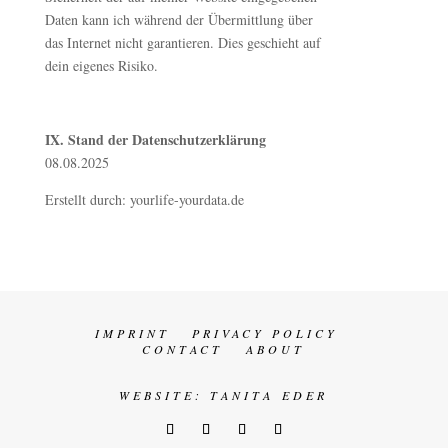
Daten kann ich während der Übermittlung über
das Internet nicht garantieren. Dies geschieht auf
dein eigenes Risiko.
IX. Stand der Datenschutzerklärung
08.08.2025
Erstellt durch: yourlife-yourdata.de
IMPRINT
PRIVACY POLICY
CONTACT
ABOUT
WEBSITE:
TANITA EDER