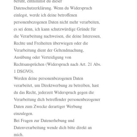
beruht, entnimmst du dieser
Datenschutzerklärung. Wenn du Widerspruch
einlegst, werde ich deine betroffenen
personenbezogenen Daten nicht mehr verarbeiten,
es sei denn, ich kann schutzwürdige Gründe für
die Verarbeitung nachweisen, die deine Interessen,
Rechte und Freiheiten überwiegen oder die
Verarbeitung dient der Geltendmachung,
Ausübung oder Verteidigung von
Rechtsansprüchen (Widerspruch nach Art. 21 Abs.
1 DSGVO).
Werden deine personenbezogenen Daten
verarbeitet, um Direktwerbung zu betreiben, hast
du das Recht, jederzeit Widerspruch gegen die
Verarbeitung dich betreffender personenbezogener
Daten zum Zwecke derartiger Werbung
einzulegen.
Bei Fragen zur Datenerhebung und
Datenverarbeitung wende dich bitte direkt an
mich.