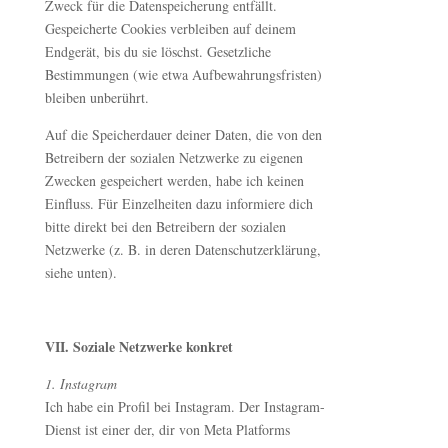
Zweck für die Datenspeicherung entfällt.
Gespeicherte Cookies verbleiben auf deinem
Endgerät, bis du sie löschst. Gesetzliche
Bestimmungen (wie etwa Aufbewahrungsfristen)
bleiben unberührt.
Auf die Speicherdauer deiner Daten, die von den
Betreibern der sozialen Netzwerke zu eigenen
Zwecken gespeichert werden, habe ich keinen
Einfluss. Für Einzelheiten dazu informiere dich
bitte direkt bei den Betreibern der sozialen
Netzwerke (z. B. in deren Datenschutzerklärung,
siehe unten).
VII. Soziale Netzwerke konkret
1. Instagram
Ich habe ein Profil bei Instagram. Der Instagram-
Dienst ist einer der, dir von Meta Platforms