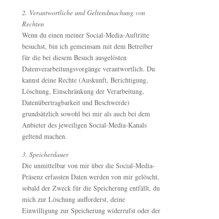
2. Verantwortliche und Geltendmachung von
Rechten
Wenn du einen meiner Social-Media-Auftritte
besuchst, bin ich gemeinsam mit dem Betreiber
für die bei diesem Besuch ausgelösten
Datenverarbeitungsvorgänge verantwortlich. Du
kannst deine Rechte (Auskunft, Berichtigung,
Löschung, Einschränkung der Verarbeitung,
Datenübertragbarkeit und Beschwerde)
grundsätzlich sowohl bei mir als auch bei dem
Anbieter des jeweiligen Social-Media-Kanals
geltend machen.
3. Speicherdauer
Die unmittelbar von mir über die Social-Media-
Präsenz erfassten Daten werden von mir gelöscht,
sobald der Zweck für die Speicherung entfällt, du
mich zur Löschung aufforderst, deine
Einwilligung zur Speicherung widerrufst oder der