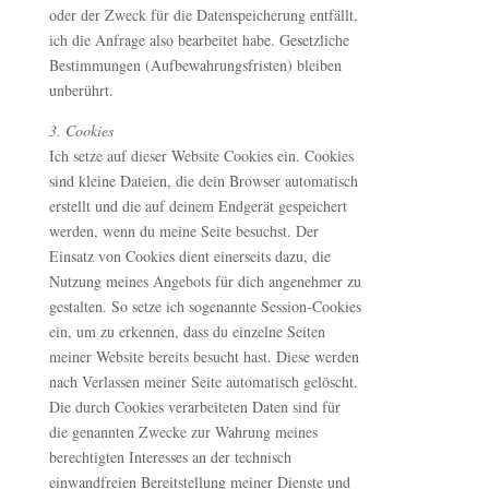
oder der Zweck für die Datenspeicherung entfällt,
ich die Anfrage also bearbeitet habe. Gesetzliche
Bestimmungen (Aufbewahrungsfristen) bleiben
unberührt.
3. Cookies
Ich setze auf dieser Website Cookies ein. Cookies
sind kleine Dateien, die dein Browser automatisch
erstellt und die auf deinem Endgerät gespeichert
werden, wenn du meine Seite besuchst. Der
Einsatz von Cookies dient einerseits dazu, die
Nutzung meines Angebots für dich angenehmer zu
gestalten. So setze ich sogenannte Session-Cookies
ein, um zu erkennen, dass du einzelne Seiten
meiner Website bereits besucht hast. Diese werden
nach Verlassen meiner Seite automatisch gelöscht.
Die durch Cookies verarbeiteten Daten sind für
die genannten Zwecke zur Wahrung meines
berechtigten Interesses an der technisch
einwandfreien Bereitstellung meiner Dienste und