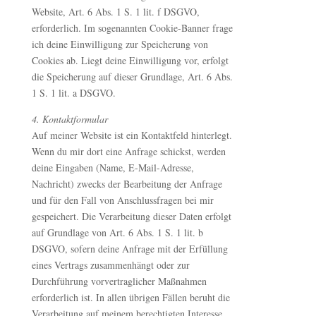
Website, Art. 6 Abs. 1 S. 1 lit. f DSGVO,
erforderlich. Im sogenannten Cookie-Banner frage
ich deine Einwilligung zur Speicherung von
Cookies ab. Liegt deine Einwilligung vor, erfolgt
die Speicherung auf dieser Grundlage, Art. 6 Abs.
1 S. 1 lit. a DSGVO.
4. Kontaktformular
Auf meiner Website ist ein Kontaktfeld hinterlegt.
Wenn du mir dort eine Anfrage schickst, werden
deine Eingaben (Name, E-Mail-Adresse,
Nachricht) zwecks der Bearbeitung der Anfrage
und für den Fall von Anschlussfragen bei mir
gespeichert. Die Verarbeitung dieser Daten erfolgt
auf Grundlage von Art. 6 Abs. 1 S. 1 lit. b
DSGVO, sofern deine Anfrage mit der Erfüllung
eines Vertrags zusammenhängt oder zur
Durchführung vorvertraglicher Maßnahmen
erforderlich ist. In allen übrigen Fällen beruht die
Verarbeitung auf meinem berechtigten Interesse