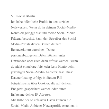
VI. Social Media
Ich habe öffentliche Profile in den sozialen
Netzwerken. Wenn du in deinem Social-Media-
Konto eingeloggt bist und meine Social-Media-
Präsenz besuchst, kann der Betreiber des Social-
Media-Portals diesen Besuch deinem
Benutzerkonto zuordnen. Deine
personenbezogenen Daten können unter
Umständen aber auch dann erfasst werden, wenn
du nicht eingeloggt bist oder kein Konto beim
jeweiligen Social-Media-Anbieter hast. Diese
Datenerfassung erfolgt in diesem Fall
beispielsweise über Cookies, die auf deinem
Endgerät gespeichert werden oder durch
Erfassung deiner IP-Adresse.
Mit Hilfe der so erfassten Daten können die
Social-Media Anbieter Nutzerprofile erstellen, in