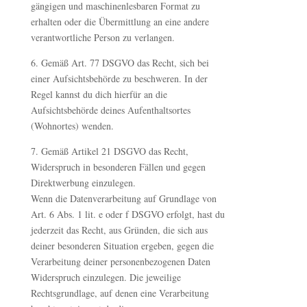
gängigen und maschinenlesbaren Format zu
erhalten oder die Übermittlung an eine andere
verantwortliche Person zu verlangen.
6. Gemäß Art. 77 DSGVO das Recht, sich bei
einer Aufsichtsbehörde zu beschweren. In der
Regel kannst du dich hierfür an die
Aufsichtsbehörde deines Aufenthaltsortes
(Wohnortes) wenden.
7. Gemäß Artikel 21 DSGVO das Recht,
Widerspruch in besonderen Fällen und gegen
Direktwerbung einzulegen.
Wenn die Datenverarbeitung auf Grundlage von
Art. 6 Abs. 1 lit. e oder f DSGVO erfolgt, hast du
jederzeit das Recht, aus Gründen, die sich aus
deiner besonderen Situation ergeben, gegen die
Verarbeitung deiner personenbezogenen Daten
Widerspruch einzulegen. Die jeweilige
Rechtsgrundlage, auf denen eine Verarbeitung