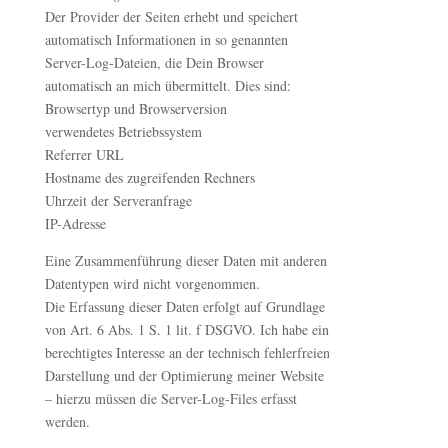
Der Provider der Seiten erhebt und speichert
automatisch Informationen in so genannten
Server-Log-Dateien, die Dein Browser
automatisch an mich übermittelt. Dies sind:
Browsertyp und Browserversion
verwendetes Betriebssystem
Referrer URL
Hostname des zugreifenden Rechners
Uhrzeit der Serveranfrage
IP-Adresse
Eine Zusammenführung dieser Daten mit anderen
Datentypen wird nicht vorgenommen.
Die Erfassung dieser Daten erfolgt auf Grundlage
von Art. 6 Abs. 1 S. 1 lit. f DSGVO. Ich habe ein
berechtigtes Interesse an der technisch fehlerfreien
Darstellung und der Optimierung meiner Website
– hierzu müssen die Server-Log-Files erfasst
werden.