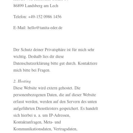
86899 Landsberg am Lech
Telefon: +49-152 0986 1456
E-Mail: hello@tanita-eder.de
Der Schutz deiner Privatsphäre ist für mich sehr
wichtig. Deshalb lies dir diese
Datenschutzerklärung bitte gut durch. Kontaktiere
mich bitte bei Fragen.
2. Hosting
Diese Website wird extern gehostet. Die
personenbezogenen Daten, die auf dieser Website
erfasst werden, werden auf den Servern des unten
aufgeführten Dienstleisters gespeichert. Es handelt
sich hierbei u. a. um IP-Adressen,
Kontaktanfragen, Meta- und
Kommunikationsdaten, Vertragsdaten,