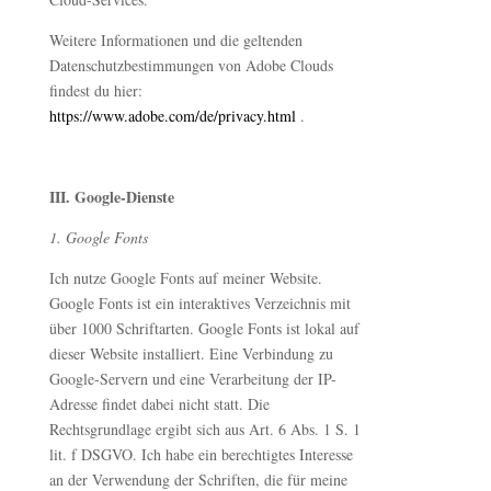
Weitere Informationen und die geltenden
Datenschutzbestimmungen von Adobe Clouds
findest du hier:
https://www.adobe.com/de/privacy.html
.
III. Google-Dienste
1. Google Fonts
Ich nutze Google Fonts auf meiner Website.
Google Fonts ist ein interaktives Verzeichnis mit
über 1000 Schriftarten. Google Fonts ist lokal auf
dieser Website installiert. Eine Verbindung zu
Google-Servern und eine Verarbeitung der IP-
Adresse findet dabei nicht statt. Die
Rechtsgrundlage ergibt sich aus Art. 6 Abs. 1 S. 1
lit. f DSGVO. Ich habe ein berechtigtes Interesse
an der Verwendung der Schriften, die für meine