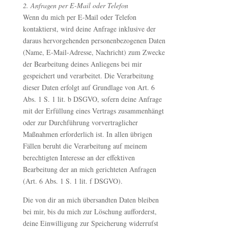
2. Anfragen per E-Mail oder Telefon
Wenn du mich per E-Mail oder Telefon
kontaktierst, wird deine Anfrage inklusive der
daraus hervorgehenden personenbezogenen Daten
(Name, E-Mail-Adresse, Nachricht) zum Zwecke
der Bearbeitung deines Anliegens bei mir
gespeichert und verarbeitet. Die Verarbeitung
dieser Daten erfolgt auf Grundlage von Art. 6
Abs. 1 S. 1 lit. b DSGVO, sofern deine Anfrage
mit der Erfüllung eines Vertrags zusammenhängt
oder zur Durchführung vorvertraglicher
Maßnahmen erforderlich ist. In allen übrigen
Fällen beruht die Verarbeitung auf meinem
berechtigten Interesse an der effektiven
Bearbeitung der an mich gerichteten Anfragen
(Art. 6 Abs. 1 S. 1 lit. f DSGVO).
Die von dir an mich übersandten Daten bleiben
bei mir, bis du mich zur Löschung aufforderst,
deine Einwilligung zur Speicherung widerrufst