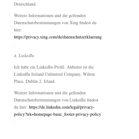
Deutschland.
Weitere Informationen und die geltenden
Datenschutzbestimmungen von Xing findest du
hier:
https://privacy.xing.com/de/datenschutzerklaerung
.
4. LinkedIn
Ich habe ein LinkedIn-Profil. Anbieter ist die
LinkedIn Ireland Unlimited Company, Wilton
Place, Dublin 2, Irland.
Weitere Informationen und die geltenden
Datenschutzbestimmungen von LinkedIn findest
du hier:
https://de.linkedin.com/legal/privacy-
policy?trk=homepage-basic_footer-privacy-policy
.