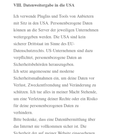
VIII. Datenweitergabe in die USA
Ich verwende PlugIns und Tools von Anbietern
mit Sitz in den USA. Personenbezogene Daten
können an die Server der jeweiligen Unternehmen
weitergegeben werden. Die USA sind kein
sicherer Drittstaat im Sinne des EU-
Datenschutzrechts. US-Unternehmen sind dazu
verpflichtet, personenbezogene Daten an
Sicherheitsbehörden herauszugeben.
Ich setze angemessene und moderne
Sicherheitsmaßnahmen ein, um deine Daten vor
Verlust, Zweckentfremdung und Veränderung zu
schützen. Ich tue alles in meiner Macht Stehende,
um eine Verletzung deiner Rechte oder ein Risiko
für deine personenbezogenen Daten zu
verhindern.
Bitte bedenke, dass eine Datenübermittlung über
das Internet nie vollkommen sicher ist. Die
Sicherheit der auf meiner Website eingegebenen