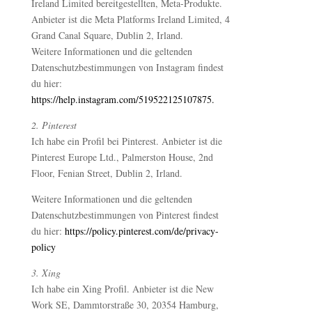
Ireland Limited bereitgestellten, Meta-Produkte.
Anbieter ist die Meta Platforms Ireland Limited, 4
Grand Canal Square, Dublin 2, Irland.
Weitere Informationen und die geltenden
Datenschutzbestimmungen von Instagram findest
du hier:
https://help.instagram.com/519522125107875.
2. Pinterest
Ich habe ein Profil bei Pinterest. Anbieter ist die
Pinterest Europe Ltd., Palmerston House, 2nd
Floor, Fenian Street, Dublin 2, Irland.
Weitere Informationen und die geltenden
Datenschutzbestimmungen von Pinterest findest
du hier:
https://policy.pinterest.com/de/privacy-
policy
3. Xing
Ich habe ein Xing Profil. Anbieter ist die New
Work SE, Dammtorstraße 30, 20354 Hamburg,