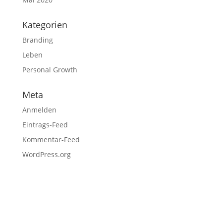
Kategorien
Branding
Leben
Personal Growth
Meta
Anmelden
Eintrags-Feed
Kommentar-Feed
WordPress.org