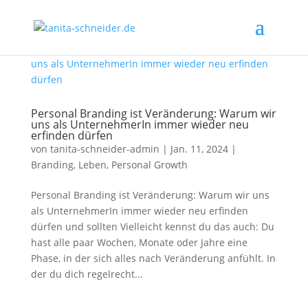
Personal Branding ist Veränderung: Warum wir
uns als UnternehmerIn immer wieder neu
erfinden dürfen
von
tanita-schneider-admin
|
Jan. 11, 2024
|
Branding
,
Leben
,
Personal Growth
Personal Branding ist Veränderung: Warum wir uns
als UnternehmerIn immer wieder neu erfinden
dürfen und sollten Vielleicht kennst du das auch: Du
hast alle paar Wochen, Monate oder Jahre eine
Phase, in der sich alles nach Veränderung anfühlt. In
der du dich regelrecht...