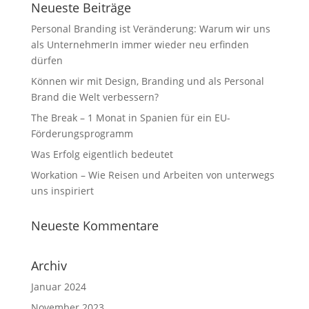
Neueste Beiträge
Personal Branding ist Veränderung: Warum wir uns
als UnternehmerIn immer wieder neu erfinden
dürfen
Können wir mit Design, Branding und als Personal
Brand die Welt verbessern?
The Break – 1 Monat in Spanien für ein EU-
Förderungsprogramm
Was Erfolg eigentlich bedeutet
Workation – Wie Reisen und Arbeiten von unterwegs
uns inspiriert
Neueste Kommentare
Archiv
Januar 2024
November 2023