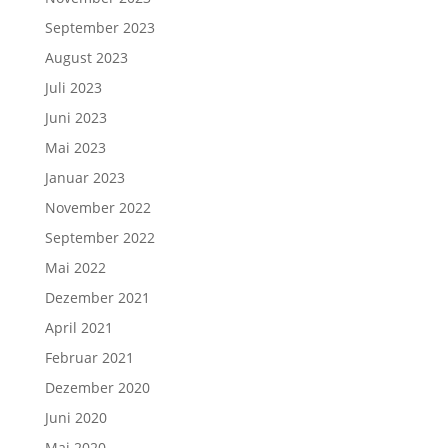
September 2023
August 2023
Juli 2023
Juni 2023
Mai 2023
Januar 2023
November 2022
September 2022
Mai 2022
Dezember 2021
April 2021
Februar 2021
Dezember 2020
Juni 2020
Mai 2020