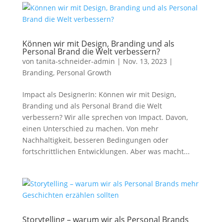
Können wir mit Design, Branding und als
Personal Brand die Welt verbessern?
von
tanita-schneider-admin
|
Nov. 13, 2023
|
Branding
,
Personal Growth
Impact als DesignerIn: Können wir mit Design,
Branding und als Personal Brand die Welt
verbessern? Wir alle sprechen von Impact. Davon,
einen Unterschied zu machen. Von mehr
Nachhaltigkeit, besseren Bedingungen oder
fortschrittlichen Entwicklungen. Aber was macht...
Storytelling – warum wir als Personal Brands