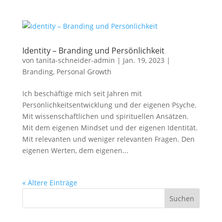
Identity – Branding und Persönlichkeit
von
tanita-schneider-admin
|
Jan. 19, 2023
|
Branding
,
Personal Growth
Ich beschäftige mich seit Jahren mit
Persönlichkeitsentwicklung und der eigenen Psyche.
Mit wissenschaftlichen und spirituellen Ansätzen.
Mit dem eigenen Mindset und der eigenen Identität.
Mit relevanten und weniger relevanten Fragen. Den
eigenen Werten, dem eigenen...
« Ältere Einträge