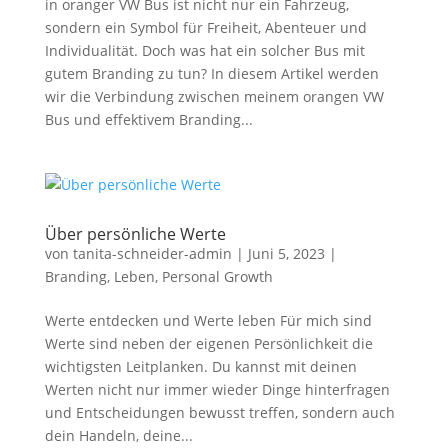
in oranger VW Bus ist nicht nur ein Fahrzeug,
sondern ein Symbol für Freiheit, Abenteuer und
Individualität. Doch was hat ein solcher Bus mit
gutem Branding zu tun? In diesem Artikel werden
wir die Verbindung zwischen meinem orangen VW
Bus und effektivem Branding...
Über persönliche Werte
von
tanita-schneider-admin
|
Juni 5, 2023
|
Branding
,
Leben
,
Personal Growth
Werte entdecken und Werte leben Für mich sind
Werte sind neben der eigenen Persönlichkeit die
wichtigsten Leitplanken. Du kannst mit deinen
Werten nicht nur immer wieder Dinge hinterfragen
und Entscheidungen bewusst treffen, sondern auch
dein Handeln, deine...