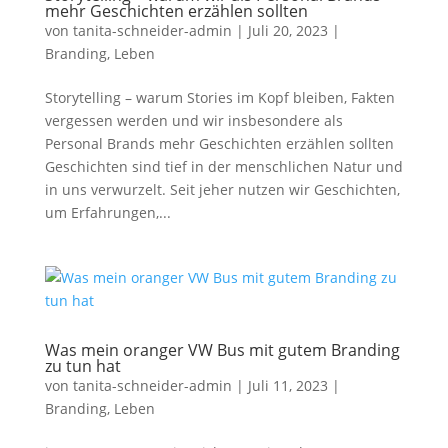
mehr Geschichten erzählen sollten
von
tanita-schneider-admin
|
Juli 20, 2023
|
Branding
,
Leben
Storytelling – warum Stories im Kopf bleiben, Fakten
vergessen werden und wir insbesondere als
Personal Brands mehr Geschichten erzählen sollten
Geschichten sind tief in der menschlichen Natur und
in uns verwurzelt. Seit jeher nutzen wir Geschichten,
um Erfahrungen,...
Was mein oranger VW Bus mit gutem Branding
zu tun hat
von
tanita-schneider-admin
|
Juli 11, 2023
|
Branding
,
Leben