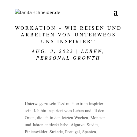
WORKATION – WIE REISEN UND
ARBEITEN VON UNTERWEGS
UNS INSPIRIERT
AUG. 3, 2023
|
LEBEN
,
PERSONAL GROWTH
Unterwegs zu sein lässt mich extrem inspiriert
sein. Ich bin inspiriert vom Leben und all den
Orten, die ich in den letzten Wochen, Monaten
und Jahren entdeckt habe. Algarve, Städte,
Pinienwälder, Strände, Portugal, Spanien,