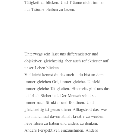
Tätigkeit zu blicken. Und Träume nicht immer
nur Träume bleiben zu lassen.
Unterwegs sein lässt uns differenzierter und
objektiver, gleichzeitig aber auch reflektierter auf
unser Leben blicken.
Vielleicht kennst du das auch – du bist an dem
immer gleichen Ort, immer gleiches Umfeld,
immer gleiche Tätigkeiten. Einerseits gibt uns das
natürlich Sicherheit. Der Mensch sehnt sich
immer nach Struktur und Routinen. Und
gleichzeitig ist genau dieser Alltagstrott das, was
uns manchmal davon abhält kreativ zu werden,
neue Ideen zu haben und anders zu denken.
Andere Perspektiven einzunehmen. Andere