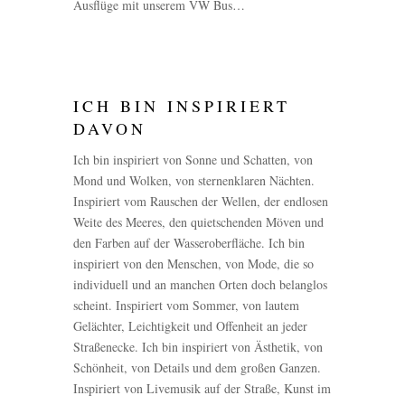
Ausflüge mit unserem VW Bus…
ICH BIN INSPIRIERT
DAVON
Ich bin inspiriert von Sonne und Schatten, von
Mond und Wolken, von sternenklaren Nächten.
Inspiriert vom Rauschen der Wellen, der endlosen
Weite des Meeres, den quietschenden Möven und
den Farben auf der Wasseroberfläche. Ich bin
inspiriert von den Menschen, von Mode, die so
individuell und an manchen Orten doch belanglos
scheint. Inspiriert vom Sommer, von lautem
Gelächter, Leichtigkeit und Offenheit an jeder
Straßenecke. Ich bin inspiriert von Ästhetik, von
Schönheit, von Details und dem großen Ganzen.
Inspiriert von Livemusik auf der Straße, Kunst im