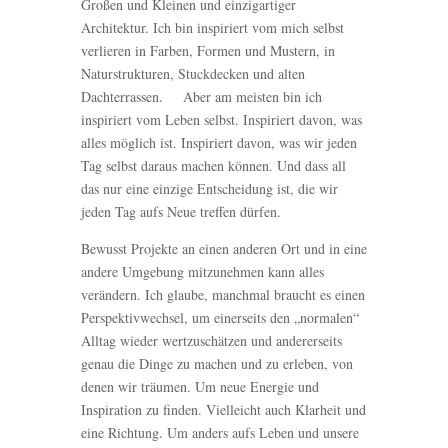
Großen und Kleinen und einzigartiger
Architektur. Ich bin inspiriert vom mich selbst
verlieren in Farben, Formen und Mustern, in
Naturstrukturen, Stuckdecken und alten
Dachterrassen. Aber am meisten bin ich
inspiriert vom Leben selbst. Inspiriert davon, was
alles möglich ist. Inspiriert davon, was wir jeden
Tag selbst daraus machen können. Und dass all
das nur eine einzige Entscheidung ist, die wir
jeden Tag aufs Neue treffen dürfen.
Bewusst Projekte an einen anderen Ort und in eine
andere Umgebung mitzunehmen kann alles
verändern. Ich glaube, manchmal braucht es einen
Perspektivwechsel, um einerseits den „normalen“
Alltag wieder wertzuschätzen und andererseits
genau die Dinge zu machen und zu erleben, von
denen wir träumen. Um neue Energie und
Inspiration zu finden. Vielleicht auch Klarheit und
eine Richtung. Um anders aufs Leben und unsere