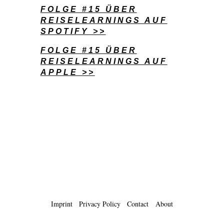
FOLGE #15 ÜBER
REISELEARNINGS AUF
SPOTIFY >>
FOLGE #15 ÜBER
REISELEARNINGS AUF
APPLE >>
Imprint
Privacy Policy
Contact
About