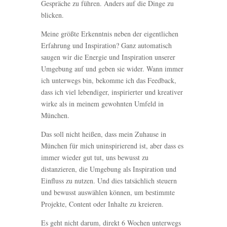
Gespräche zu führen. Anders auf die Dinge zu
blicken.
Meine größte Erkenntnis neben der eigentlichen
Erfahrung und Inspiration? Ganz automatisch
saugen wir die Energie und Inspiration unserer
Umgebung auf und geben sie wider. Wann immer
ich unterwegs bin, bekomme ich das Feedback,
dass ich viel lebendiger, inspirierter und kreativer
wirke als in meinem gewohnten Umfeld in
München.
Das soll nicht heißen, dass mein Zuhause in
München für mich uninspirierend ist, aber dass es
immer wieder gut tut, uns bewusst zu
distanzieren, die Umgebung als Inspiration und
Einfluss zu nutzen. Und dies tatsächlich steuern
und bewusst auswählen können, um bestimmte
Projekte, Content oder Inhalte zu kreieren.
Es geht nicht darum, direkt 6 Wochen unterwegs