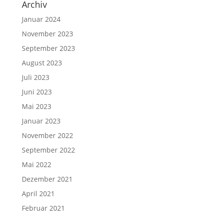
Archiv
Januar 2024
November 2023
September 2023
August 2023
Juli 2023
Juni 2023
Mai 2023
Januar 2023
November 2022
September 2022
Mai 2022
Dezember 2021
April 2021
Februar 2021