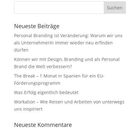
Neueste Beiträge
Personal Branding ist Veränderung: Warum wir uns
als UnternehmerIn immer wieder neu erfinden
dürfen
Können wir mit Design, Branding und als Personal
Brand die Welt verbessern?
The Break – 1 Monat in Spanien für ein EU-
Förderungsprogramm
Was Erfolg eigentlich bedeutet
Workation – Wie Reisen und Arbeiten von unterwegs
uns inspiriert
Neueste Kommentare