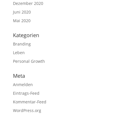
Dezember 2020
Juni 2020
Mai 2020
Kategorien
Branding
Leben
Personal Growth
Meta
Anmelden
Eintrags-Feed
Kommentar-Feed
WordPress.org