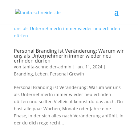
Personal Branding ist Veränderung: Warum wir
uns als UnternehmerIn immer wieder neu
erfinden dürfen
von
tanita-schneider-admin
|
Jan. 11, 2024
|
Branding
,
Leben
,
Personal Growth
Personal Branding ist Veränderung: Warum wir uns
als UnternehmerIn immer wieder neu erfinden
dürfen und sollten Vielleicht kennst du das auch: Du
hast alle paar Wochen, Monate oder Jahre eine
Phase, in der sich alles nach Veränderung anfühlt. In
der du dich regelrecht...