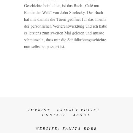
Geschichte beinhaltet, ist das Buch „Café am
Rande der Welt“ von John Strelecky. Das Buch
hat mir damals die Türen geöffnet für das Thema
der persönlichen Weiterentwicklung und ich habe
es letztens zum zweiten Mal gelesen und musste
schmunzeln, dass mir die Schildkrötengeschichte
nun selbst so passiert ist.
IMPRINT
PRIVACY POLICY
CONTACT
ABOUT
WEBSITE:
TANITA EDER