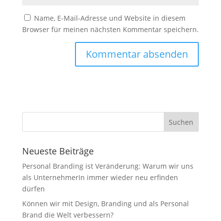
Name, E-Mail-Adresse und Website in diesem
Browser für meinen nächsten Kommentar speichern.
Neueste Beiträge
Personal Branding ist Veränderung: Warum wir uns
als UnternehmerIn immer wieder neu erfinden
dürfen
Können wir mit Design, Branding und als Personal
Brand die Welt verbessern?