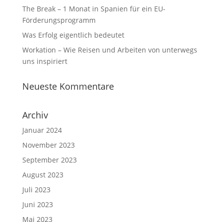
The Break – 1 Monat in Spanien für ein EU-
Förderungsprogramm
Was Erfolg eigentlich bedeutet
Workation – Wie Reisen und Arbeiten von unterwegs
uns inspiriert
Neueste Kommentare
Archiv
Januar 2024
November 2023
September 2023
August 2023
Juli 2023
Juni 2023
Mai 2023