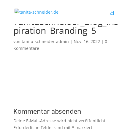
TanitaSchneider_Blog_Ins
piration_Branding_5
von
tanita-schneider-admin
|
Nov. 16, 2022
|
0
Kommentare
Kommentar absenden
Deine E-Mail-Adresse wird nicht veröffentlicht.
Erforderliche Felder sind mit
*
markiert