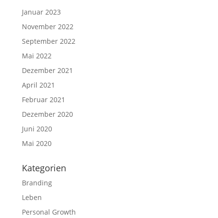
Januar 2023
November 2022
September 2022
Mai 2022
Dezember 2021
April 2021
Februar 2021
Dezember 2020
Juni 2020
Mai 2020
Kategorien
Branding
Leben
Personal Growth