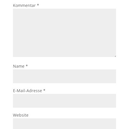
Kommentar
*
Name
*
E-Mail-Adresse
*
Website